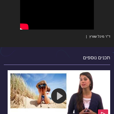
ד"ר מיכל שוורץ
תכנים נוספים