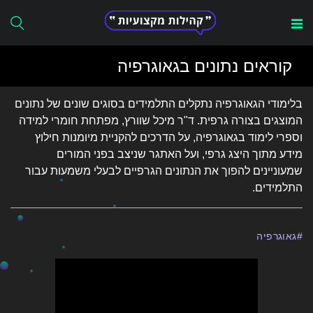
Search
קוראים נתונים בגאוגרפיה
for:
בלימודי הגאוגרפיה נתקלים התלמידים בסוגים שונים של נתונים
המוצגים בצורה גרפית. ד"ר מיכל שוורץ, מפתחת חומרי למידה
וספרי לימוד בגאוגרפיה, על הדרכים להקניית מיומנות חילוץ
מידע מתוך היצג גרפי, ועל האתגר שניצב בפני המורים
שמעוניינים להפוך את הנתונים הגרפיים לבעלי משמעות עבור
התלמידים.
גאוגרפיה