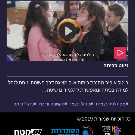
ניווט בכיתה
רויטל אופיר מחנכת כיתות א-ב מציגה דרך פשוטה ונוחה לנהל
למידה בכיתה ומאפשרת לתלמידים שיטה ...
מסוגלות עצמית
ניהול עצמי
הקשבה וריכוז
ניהול כיתה
כל הזכויות שמורות 2019 ©