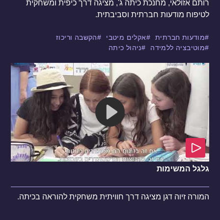
רותם אזולאי, מחנכת כיתה ג', מציגה דרך כיפית ומשחקית
לטיפוח מודעות חברתית וסביבתית.
מודעות חברתית
אקלים מיטבי
הקשבה וריכוז
מוטיבציה ללמידה
ניהול כיתה
גלגל המשימות
המורה זיוה דגן מציגה דרך חוויתית משחקית להוראה בכיתה.