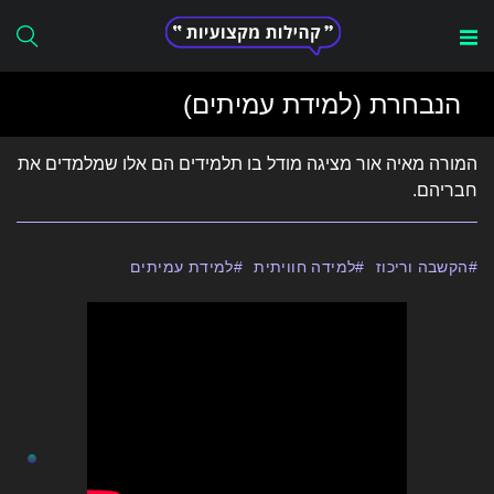
Search
הנבחרת (למידת עמיתים)
for:
המורה מאיה אור מציגה מודל בו תלמידים הם אלו שמלמדים את
חבריהם.
הקשבה וריכוז
למידה חוויתית
למידת עמיתים