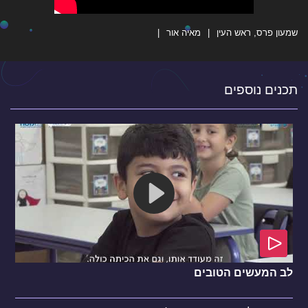
שמעון פרס, ראש העין
מאיה אור
תכנים נוספים
לב המעשים הטובים