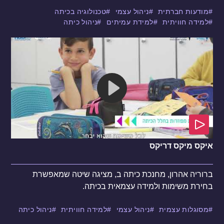
מודעות חברתית
ניהול עצמי
טכנולוגיה בכיתה
למידה חוויתית
למידת עמיתים
ניהול כיתה
איקס מיקס דריקס
ברוריה אהרון, מחנכת כיתה ב, מציגה שיטה שמאפשרת
בחירת משימות ולמידה עצמאית בכיתה.
מסוגלות עצמית
ניהול עצמי
למידה חוויתית
ניהול כיתה