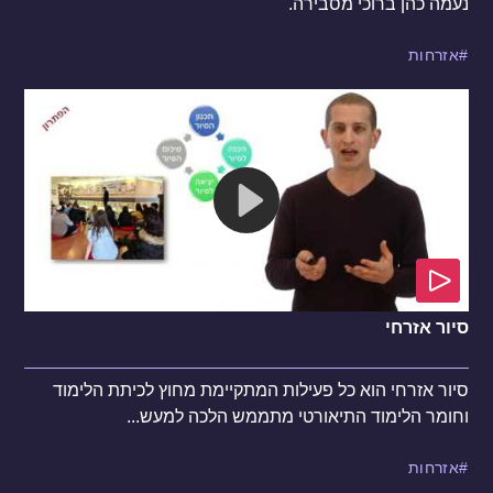
נעמה כהן ברוכי מסבירה.
אזרחות
סיור אזרחי
סיור אזרחי הוא כל פעילות המתקיימת מחוץ לכיתת הלימוד
וחומר הלימוד התיאורטי מתממש הלכה למעש...
אזרחות