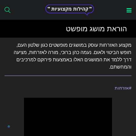
Search
הוראת מושג מופשט
for:
מקצוע האזרחות עוסק במושגים מופשטים כגון שלטון העם,
חופש הביטוי ולאום. נעמה כהן ברוכי, מורה לאזרחות, מציעה
דרך ללמד את המושגים האלו באמצעות פירוקם למרכיבים
והמחשתם.
אזרחות