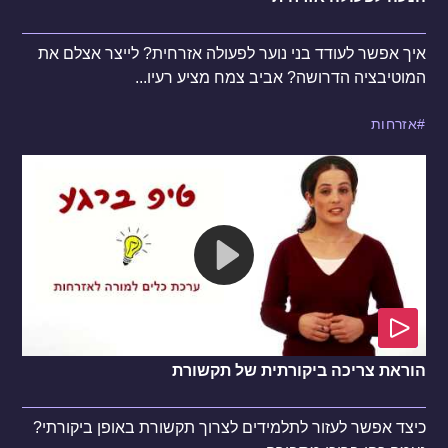
איך אפשר לעודד בני נוער לפעולה אזרחית? לייצר אצלם את
המוטיבציה הדרושה? אביב צמח מציע רעיו...
אזרחות
הוראת צריכה ביקורתית של תקשורת
כיצד אפשר לעזור לתלמידים לצרוך תקשורת באופן ביקורתי?