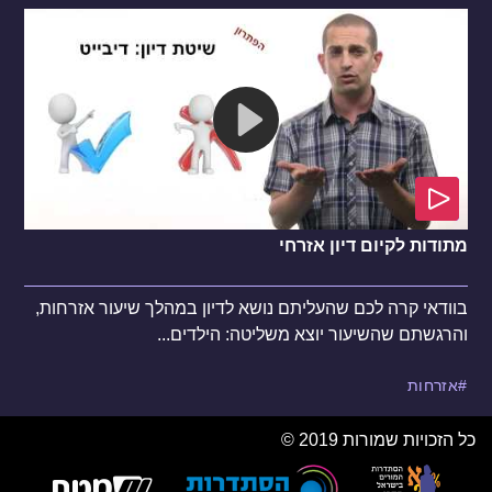
מתודות לקיום דיון אזרחי
בוודאי קרה לכם שהעליתם נושא לדיון במהלך שיעור אזרחות,
והרגשתם שהשיעור יוצא משליטה: הילדים...
אזרחות
כל הזכויות שמורות 2019 ©