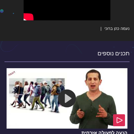
נעמה כהן ברוכי
תכנים נוספים
הנעה לפעולה אזרחית