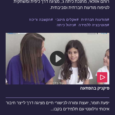
רותם אזולאי, מחנכת כיתה ג', מציגה דרך כיפית ומשחקית
לטיפוח מודעות חברתית וסביבתית.
מודעות חברתית
אקלים מיטבי
הקשבה וריכוז
מוטיבציה ללמידה
ניהול כיתה
פיקניק בהפתעה
יפעת תומר, יועצת ומורה לכישורי חיים מציגה דרך לייצר חיבור
איכותי ורלוונטי עם תלמידים בקבו...