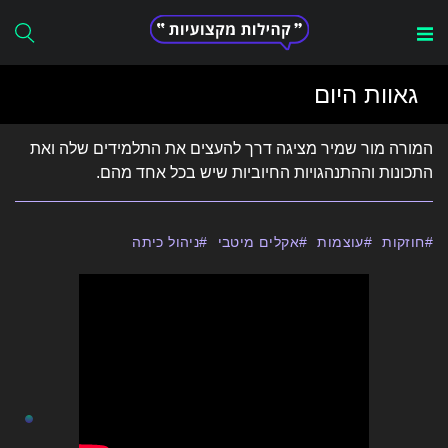
Search
גאוות היום
for:
המורה מור שמיר מציגה דרך להעצים את התלמידים שלה ואת
התכונות וההתנהגויות החיוביות שיש בכל אחד מהם.
חוזקות
עוצמות
אקלים מיטבי
ניהול כיתה