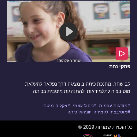
פתקי נחת
לב שחר, מחנכת כיתה ב מציגה דרך נפלאה להעלאת
מוטיבציה לתלמידאות ולהתנהגות מיטבית בכיתה
מודעות עצמית
ניהול עצמי
אקלים מיטבי
מוטיבציה ללמידה
ניהול כיתה
כל הזכויות שמורות 2019 ©