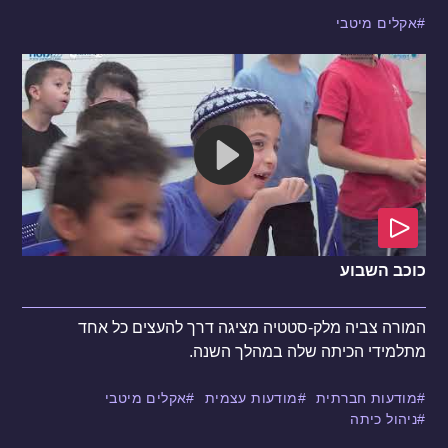
אקלים מיטבי
כוכב השבוע
המורה צביה מלק-סטטיה מציגה דרך להעצים כל אחד
מתלמידי הכיתה שלה במהלך השנה.
מודעות חברתית
מודעות עצמית
אקלים מיטבי
ניהול כיתה