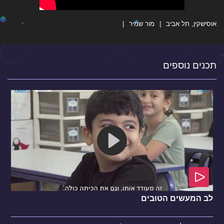
אוסישקין, תל אביב
מור שמיר
תכנים נוספים
לב המעשים הטובים