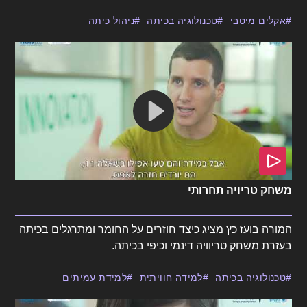
אקלים מיטבי
טכנולוגיה בכיתה
ניהול כיתה
משחק טריויה תחרותי
המורה בועז כץ מציג כיצד חוזרים על החומר ומתרגלים בכיתה
בעזרת משחק טריוויה דינמי וכיפי בכיתה.
טכנולוגיה בכיתה
למידה חוויתית
למידת עמיתים