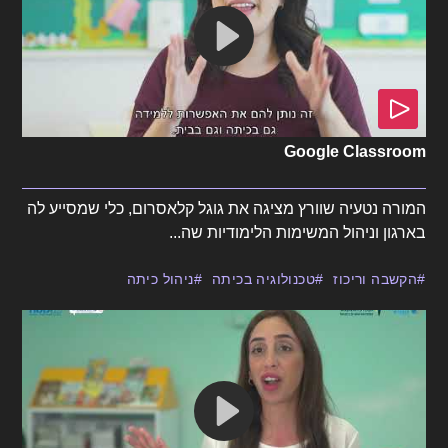
Google Classroom
המורה נטעיה שוורץ מציגה את גוגל קלאסרום, כלי שמסייע לה
בארגון וניהול המשימות הלימודיות שה...
הקשבה וריכוז
טכנולוגיה בכיתה
ניהול כיתה