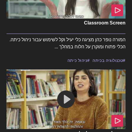
Classroom Screen
המורה נופר כהן מציגה כלי יעיל וקל לשימוש עבור ניהול כיתה.
הכלי פתוח ומוקרן על הלוח במהלך ...
טכנולוגיה בכיתה
ניהול כיתה