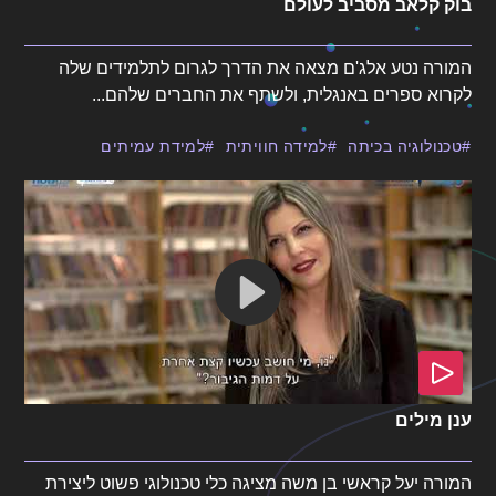
בוק קלאב מסביב לעולם
המורה נטע אלג'ם מצאה את הדרך לגרום לתלמידים שלה
לקרוא ספרים באנגלית, ולשתף את החברים שלהם...
טכנולוגיה בכיתה
למידה חוויתית
למידת עמיתים
ענן מילים
המורה יעל קראשי בן משה מציגה כלי טכנולוגי פשוט ליצירת