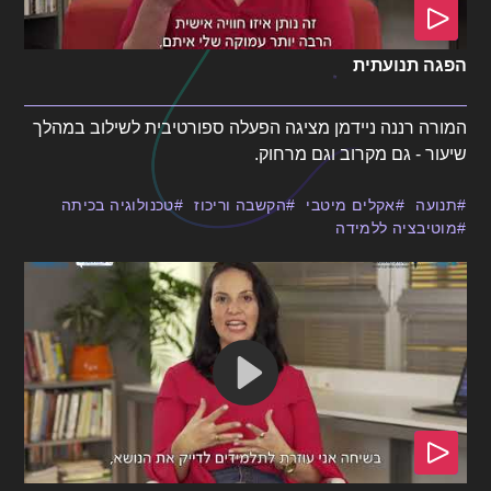
הפגה תנועתית
המורה רננה ניידמן מציגה הפעלה ספורטיבית לשילוב במהלך
שיעור - גם מקרוב וגם מרחוק.
תנועה
אקלים מיטבי
הקשבה וריכוז
טכנולוגיה בכיתה
מוטיבציה ללמידה