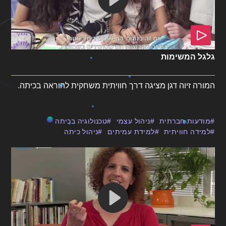
גלגל המשימות
המורה זיוה דגן מציגה דרך חוויתית משחקית להוראה בכיתה.
מודעות חברתית
ניהול עצמי
טכנולוגיה בכיתה
למידה חוויתית
למידת עמיתים
ניהול כיתה