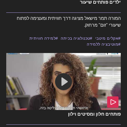
ילדים פותחים שיעור
המורה תמר מישאל מציגה דרך חוויתית ומעצימה לפתוח
שיעורי "זום" מרחוק.
אקלים מיטבי
טכנולוגיה בכיתה
למידה חוויתית
מוטיבציה ללמידה
פותחים חלון ומסיטים וילון