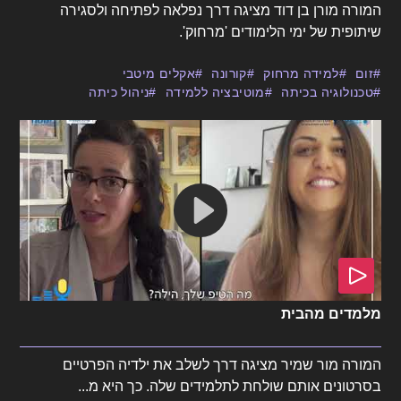
המורה מורן בן דוד מציגה דרך נפלאה לפתיחה ולסגירה
שיתופית של ימי הלימודים 'מרחוק'.
זום
למידה מרחוק
קורונה
אקלים מיטבי
טכנולוגיה בכיתה
מוטיבציה ללמידה
ניהול כיתה
מלמדים מהבית
המורה מור שמיר מציגה דרך לשלב את ילדיה הפרטיים
בסרטונים אותם שולחת לתלמידים שלה. כך היא מ...