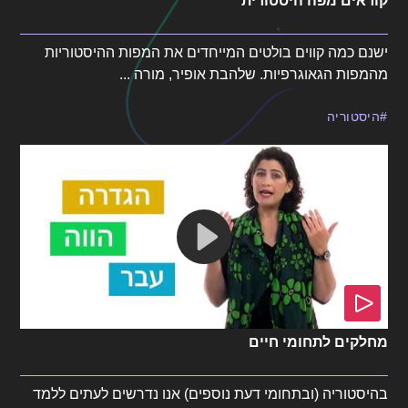
קוראים מפה היסטורית
ישנם כמה קווים בולטים המייחדים את המפות ההיסטוריות
מהמפות הגאוגרפיות. שלהבת אופיר, מורה ...
היסטוריה
מחלקים לתחומי חיים
בהיסטוריה (ובתחומי דעת נוספים) אנו נדרשים לעתים ללמד