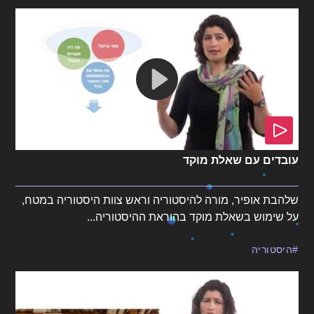
עובדים עם שאלת מוקד
שלהבת אופיר, מורה להיסטוריה וראש צוות היסטוריה במטח,
על שימוש בשאלת מוקד בהוראת ההיסטוריה...
היסטוריה