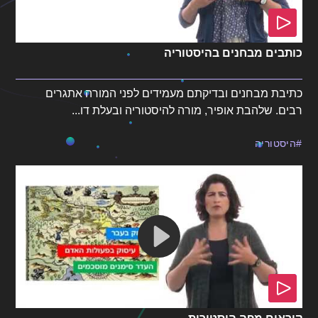
כותבים מבחנים בהיסטוריה
כתיבת מבחנים ובדיקתם מעמידים לפני המורה אתגרים
רבים. שלהבת אופיר, מורה להיסטוריה ובעלת דו...
היסטוריה