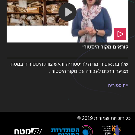
קוראים מקור היסטורי
שלהבת אופיר, מורה להיסטוריה וראש צוות היסטוריה במטח,
מציעה דרכים לעבודה עם מקור היסטורי.
היסטוריה
כל הזכויות שמורות 2019 ©