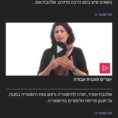
נושאים שיש בהם הרבה פרטים. שלהבת אופ...
היסטוריה
יוצרים תוכנית עבודה
שלהבת אופיר, מורה להיסטוריה וראש צוות היסטוריה במטח,
על תכנון פריסת הלימודים בהיסטוריה.
היסטוריה