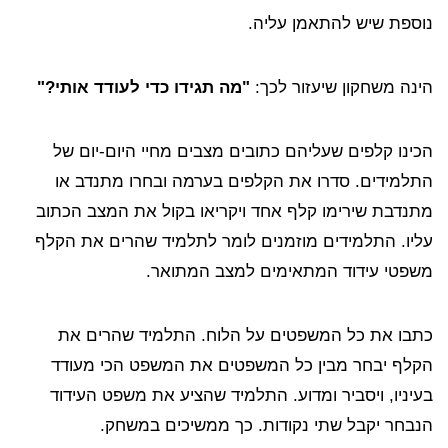
נוספת שיש להתאמן עליה.
הינה משחקון שיעזור לכך:
"מה תגידו כדי לעודד אותי?"
הכינו קלפים שעליהם כתובים מצבים מחיי היום-יום של
התלמידים. סדרו את הקלפים בערמה ובחרו מתנדב או
מתנדבת שירימו קלף אחד ויקריאו בקול את המצב הכתוב
עליו. התלמידים מוזמנים לומר לתלמיד שהרים את הקלף
משפטי עידוד המתאימים למצב המתואר.
כתבו את כל המשפטים על הלוח. התלמיד שהרים את
הקלף יבחר מבין כל המשפטים את המשפט הכי מעודד
בעיניו, ויסביר ומדוע. התלמיד שהציע את משפט העידוד
הנבחר יקבל שתי נקודות. כך ממשיכים במשחק.