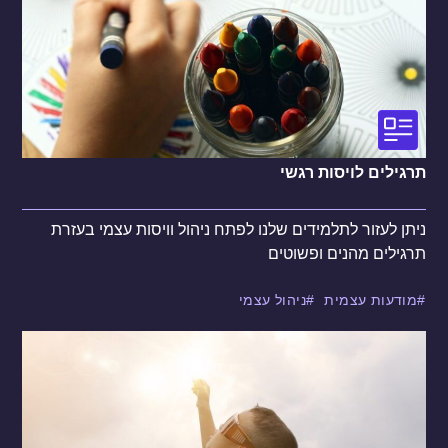
תרגילים לויסות רגשי
ניתן לעזור לתלמידים שלנו לפתח ניהול וויסות עצמי בעזרת
תרגילים מהנים ופשוטים
מודעות עצמית
ניהול עצמי