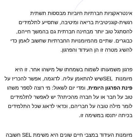
אינטראקציות חברתיות חיוביות מבססות תשתית
רגשית-קוגניטיבית בריאה ומיטיבה, שתסייע לתלמידים
להסתגל טוב יותר מבחינה חברתית גם בהמשך חייהם,
כבוגרים. שתיים מהמיומנויות החברתיות שחשוב לאמן כדי
להשיג מטרה זו הן העידוד והפרגון.
פרגון משמעותו לשמוח בשמחתו של מישהו אחר. זו היא
מיומנות SELשיש להתאמן עליה. לדוגמה, אפשר להכריז על
פינת הפרגון היומית
, ומדי יום לשאול: מי רוצה לספר משהו
טוב על חבר או על חברה מהכיתה? יש לאפשר לתלמידים
לומר מילה טובה על חבריהם, וכדאי לדאוג שכל התלמידים
בכיתה יתנסו במשימה זו.
מיומנות העידוד במצבי חיים שונים היא משימת SEL חשובה