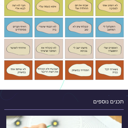
תכנים נוספים