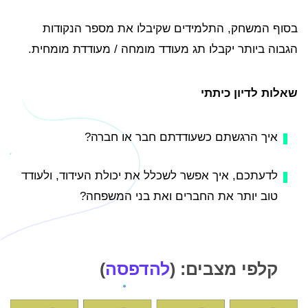
בסוף המשחק, התלמידים שקיבלו את מספר הנקודות
הגבוה ביותר יקבלו תג מעודד מומחה / מעודדת מומחית.
שאלות לדיון כיתתי
איך הרגשתם כשעודדתם חבר או חברה?
לדעתכם, איך אפשר לשכלל את יכולת העידוד, ולעודד
טוב יותר את החברים ואת בני המשפחה?
קלפי מצבים:
(
להדפסה
)