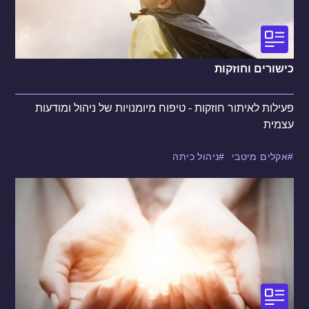
כישורים וחוזקות
פעילות לאיתור חוזקות - טיפוח מיומנויות של ניהול ומודעות
עצמית
אקלים מיטבי
ניהול כיתה