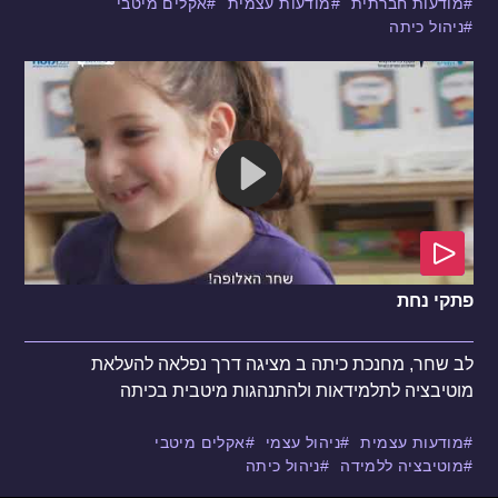
מודעות חברתית
מודעות עצמית
אקלים מיטבי
ניהול כיתה
פתקי נחת
לב שחר, מחנכת כיתה ב מציגה דרך נפלאה להעלאת
מוטיבציה לתלמידאות ולהתנהגות מיטבית בכיתה
מודעות עצמית
ניהול עצמי
אקלים מיטבי
מוטיבציה ללמידה
ניהול כיתה