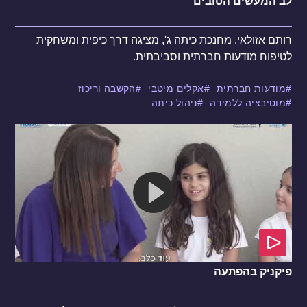
לב המעשים הטובים
רותם אזולאי, מחנכת כיתה ג', מציגה דרך כיפית ומשחקית
לטיפוח מודעות חברתית וסביבתית.
מודעות חברתית
אקלים מיטבי
הקשבה וריכוז
מוטיבציה ללמידה
ניהול כיתה
פיקניק בהפתעה