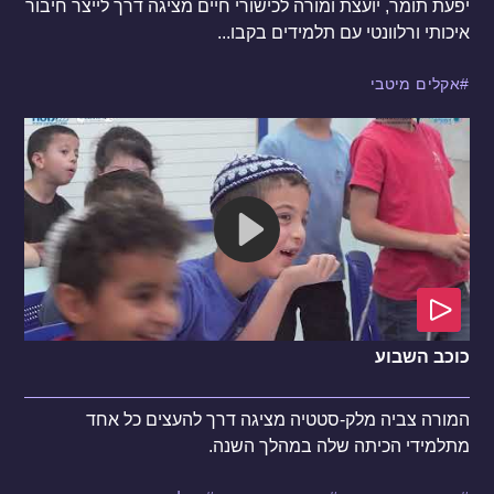
יפעת תומר, יועצת ומורה לכישורי חיים מציגה דרך לייצר חיבור
איכותי ורלוונטי עם תלמידים בקבו...
אקלים מיטבי
כוכב השבוע
המורה צביה מלק-סטטיה מציגה דרך להעצים כל אחד
מתלמידי הכיתה שלה במהלך השנה.