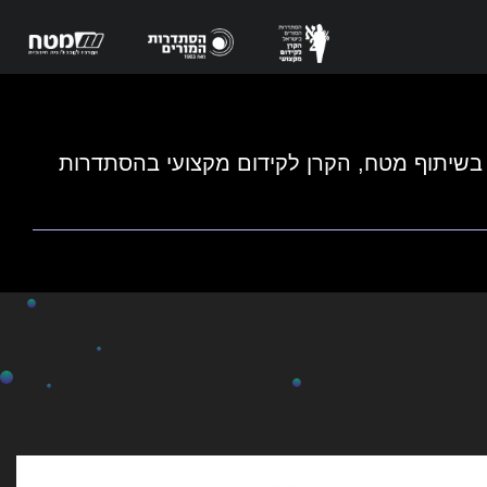
 בשיתוף מטח, הקרן לקידום מקצועי בהסתדרות