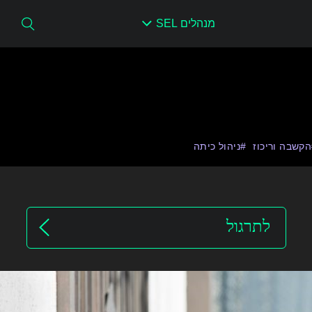
מנהלים SEL
הקשבה וריכוז
ניהול כיתה
לתרגול