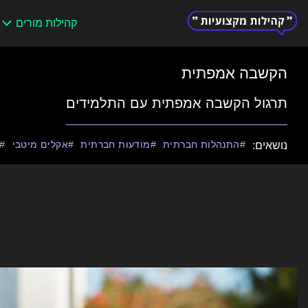
קהילות מורים
Search
for:
הקשבה אמפתית
תרגול הקשבה אמפתית עם התלמידים
התנהלות חברתית
מודעות חברתית
אקלים מיטבי
נושאים: