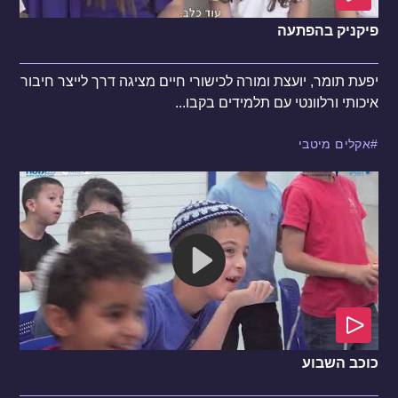
פיקניק בהפתעה
יפעת תומר, יועצת ומורה לכישורי חיים מציגה דרך לייצר חיבור
איכותי ורלוונטי עם תלמידים בקבו...
אקלים מיטבי
כוכב השבוע