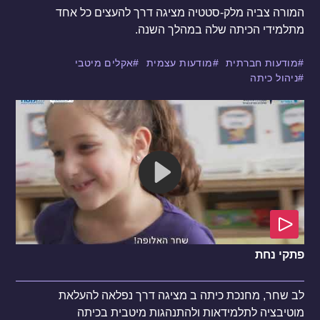
המורה צביה מלק-סטטיה מציגה דרך להעצים כל אחד
מתלמידי הכיתה שלה במהלך השנה.
מודעות חברתית
מודעות עצמית
אקלים מיטבי
ניהול כיתה
פתקי נחת
לב שחר, מחנכת כיתה ב מציגה דרך נפלאה להעלאת
מוטיבציה לתלמידאות ולהתנהגות מיטבית בכיתה