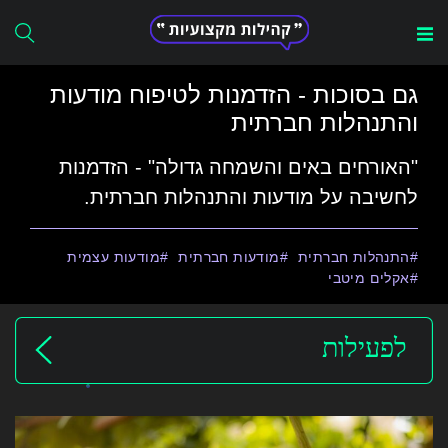
Search
גם בסוכות - הזדמנות לטיפוח מודעות
for:
והתנהלות חברתית
"האורחים באים והשמחה גדולה" - הזדמנות
לחשיבה על מודעות והתנהלות חברתית.
התנהלות חברתית
מודעות חברתית
מודעות עצמית
אקלים מיטבי
לפעילות