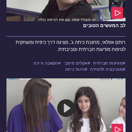
לב המעשים הטובים
רותם אזולאי, מחנכת כיתה ג', מציגה דרך כיפית ומשחקית
לטיפוח מודעות חברתית וסביבתית.
מודעות חברתית
אקלים מיטבי
הקשבה וריכוז
מוטיבציה ללמידה
ניהול כיתה