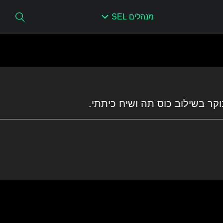
מנהלים SEL
ר בשילוב כוס תה ושיח כיתתי.